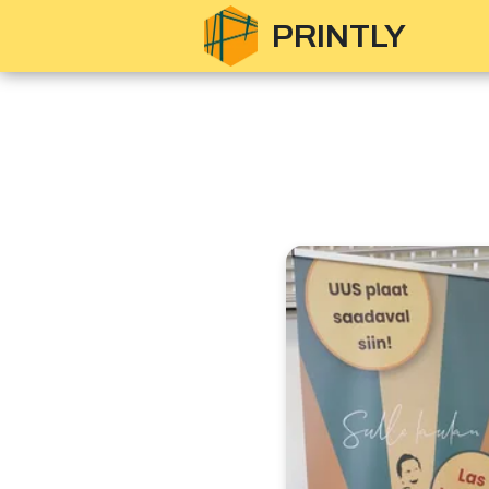
PRINTLY