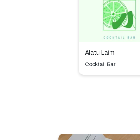
Alatu Laim
Cocktail Bar